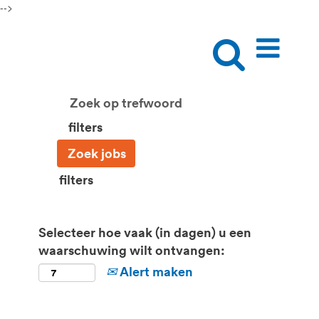
-->
filters
filters
Selecteer hoe vaak (in dagen) u een
waarschuwing wilt ontvangen:
Alert maken