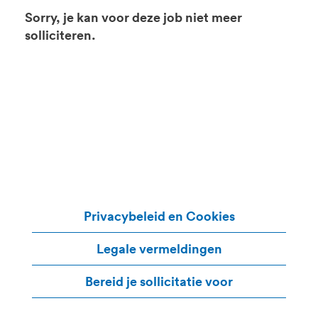
Sorry, je kan voor deze job niet meer
solliciteren.
Privacybeleid en Cookies
Legale vermeldingen
Bereid je sollicitatie voor