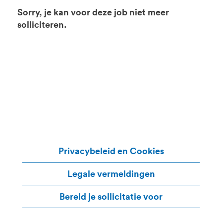
Sorry, je kan voor deze job niet meer
solliciteren.
Privacybeleid en Cookies
Legale vermeldingen
Bereid je sollicitatie voor