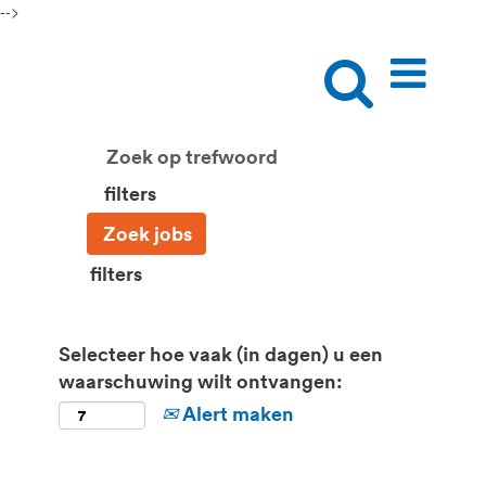
-->
filters
filters
Selecteer hoe vaak (in dagen) u een
waarschuwing wilt ontvangen:
Alert maken