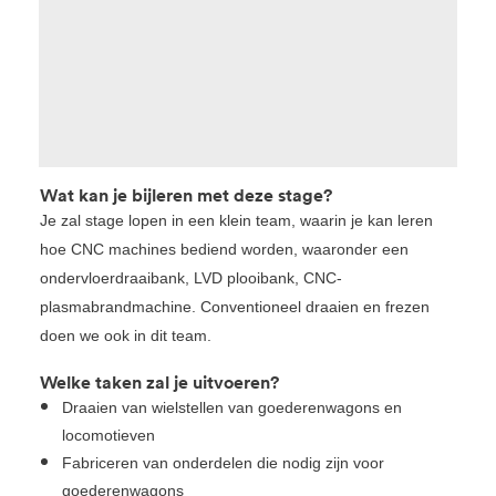
Wat kan je bijleren met deze stage?
Je zal stage lopen in een klein team, waarin je kan leren
hoe CNC machines bediend worden, waaronder een
ondervloerdraaibank, LVD plooibank, CNC-
plasmabrandmachine. Conventioneel draaien en frezen
doen we ook in dit team.
Welke taken zal je uitvoeren?
Draaien van wielstellen van goederenwagons en
locomotieven
Fabriceren van onderdelen die nodig zijn voor
goederenwagons