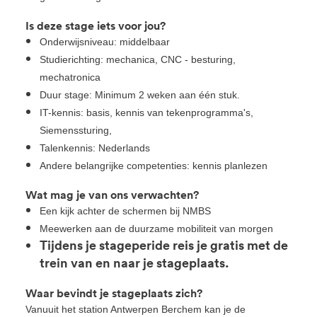
Is deze stage iets voor jou?
Onderwijsniveau: middelbaar
Studierichting: mechanica, CNC - besturing,
mechatronica
Duur stage: Minimum 2 weken aan één stuk.
IT-kennis: basis, kennis van tekenprogramma's,
Siemenssturing,
Talenkennis: Nederlands
Andere belangrijke competenties: kennis planlezen
Wat mag je van ons verwachten?
Een kijk achter de schermen bij NMBS
Meewerken aan de duurzame mobiliteit van morgen
Tijdens je stageperide reis je gratis met de
trein van en naar je stageplaats.
Waar bevindt je stageplaats zich?
Vanuuit het station Antwerpen Berchem kan je de