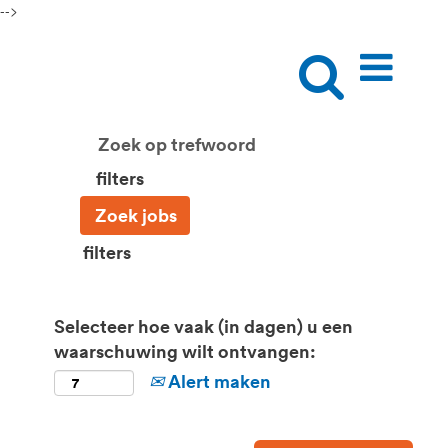
-->
filters
filters
Selecteer hoe vaak (in dagen) u een
waarschuwing wilt ontvangen:
Alert maken