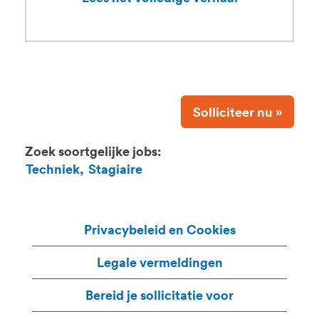
Solliciteer nu »
Zoek soortgelijke jobs:
Techniek,
Stagiaire
Privacybeleid en Cookies
Legale vermeldingen
Bereid je sollicitatie voor