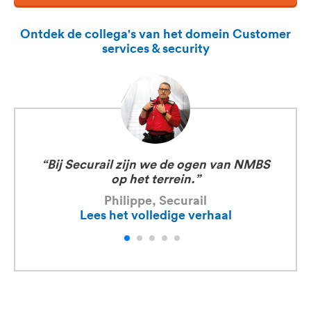
Ontdek de collega's van het domein Customer
services & security
“Bij Securail zijn we de ogen van NMBS
op het terrein.”
Philippe, Securail
Lees het volledige verhaal