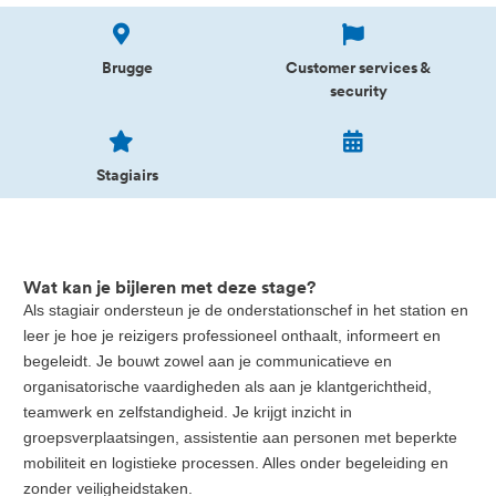
Brugge
Customer services &
security
Stagiairs
Wat kan je bijleren met deze stage?
Als stagiair ondersteun je de onderstationschef in het station en
leer je hoe je reizigers professioneel onthaalt, informeert en
begeleidt. Je bouwt zowel aan je communicatieve en
organisatorische vaardigheden als aan je klantgerichtheid,
teamwerk en zelfstandigheid. Je krijgt inzicht in
groepsverplaatsingen, assistentie aan personen met beperkte
mobiliteit en logistieke processen. Alles onder begeleiding en
zonder veiligheidstaken.