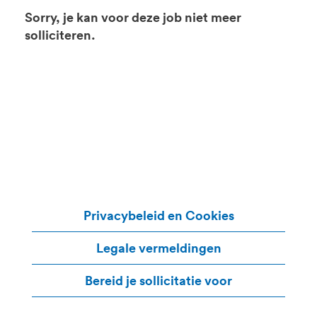
Sorry, je kan voor deze job niet meer
solliciteren.
Privacybeleid en Cookies
Legale vermeldingen
Bereid je sollicitatie voor