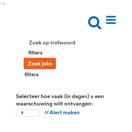
-->
filters
filters
Selecteer hoe vaak (in dagen) u een
waarschuwing wilt ontvangen:
Alert maken