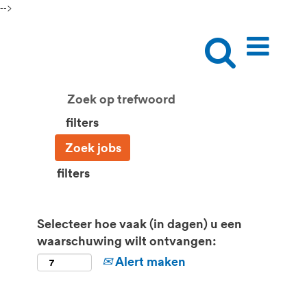
-->
filters
filters
Selecteer hoe vaak (in dagen) u een
waarschuwing wilt ontvangen:
Alert maken