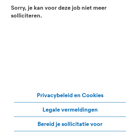
Sorry, je kan voor deze job niet meer
solliciteren.
Privacybeleid en Cookies
Legale vermeldingen
Bereid je sollicitatie voor