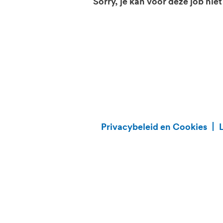
Sorry, je kan voor deze job niet
Privacybeleid en Cookies