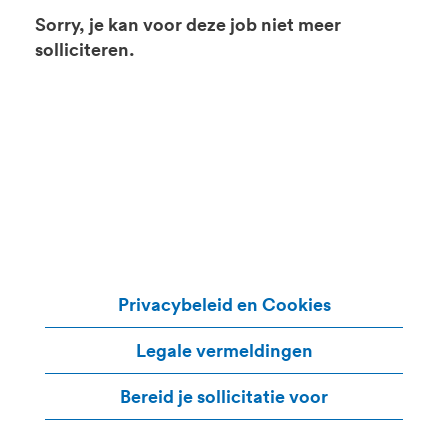
Sorry, je kan voor deze job niet meer
solliciteren.
Privacybeleid en Cookies
Legale vermeldingen
Bereid je sollicitatie voor