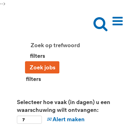
-->
filters
filters
Selecteer hoe vaak (in dagen) u een
waarschuwing wilt ontvangen:
Alert maken