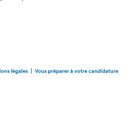
ons légales
Vous préparer à votre candidature