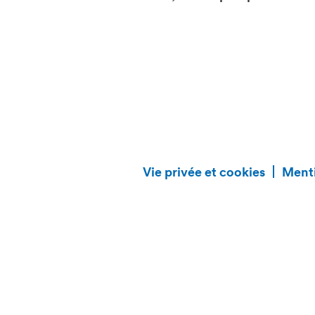
Vie privée et cookies
Menti