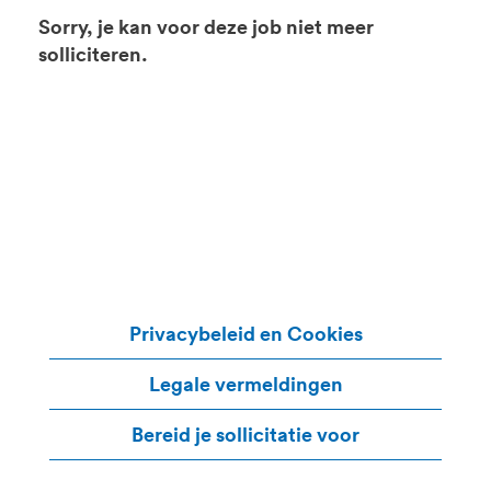
Sorry, je kan voor deze job niet meer
solliciteren.
Privacybeleid en Cookies
Legale vermeldingen
Bereid je sollicitatie voor