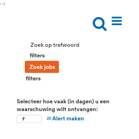
-->
filters
filters
Selecteer hoe vaak (in dagen) u een
waarschuwing wilt ontvangen:
Alert maken