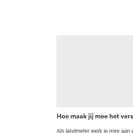
Hoe maak jij mee het vers
Als landmeter werk je mee aan