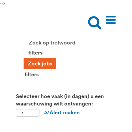
-->
filters
filters
Selecteer hoe vaak (in dagen) u een
waarschuwing wilt ontvangen:
Alert maken