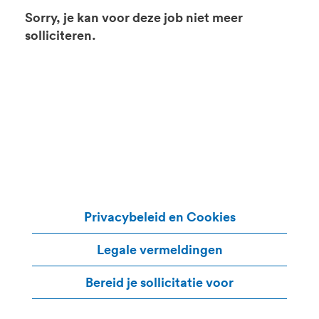
Sorry, je kan voor deze job niet meer
solliciteren.
Privacybeleid en Cookies
Legale vermeldingen
Bereid je sollicitatie voor