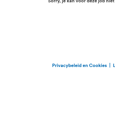
Sorry, je kan voor deze job niet
Privacybeleid en Cookies