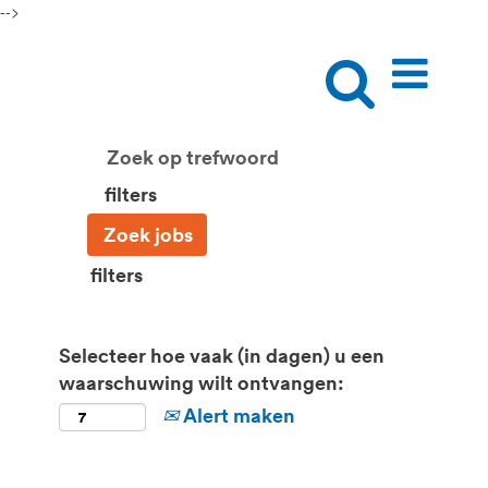
-->
filters
filters
Selecteer hoe vaak (in dagen) u een
waarschuwing wilt ontvangen:
Alert maken