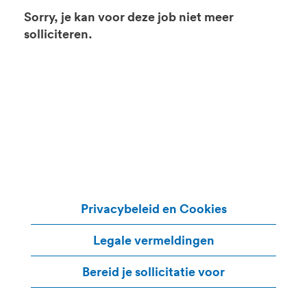
Sorry, je kan voor deze job niet meer
solliciteren.
Privacybeleid en Cookies
Legale vermeldingen
Bereid je sollicitatie voor