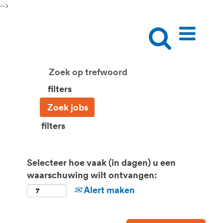
-->
filters
filters
Selecteer hoe vaak (in dagen) u een
waarschuwing wilt ontvangen:
Alert maken