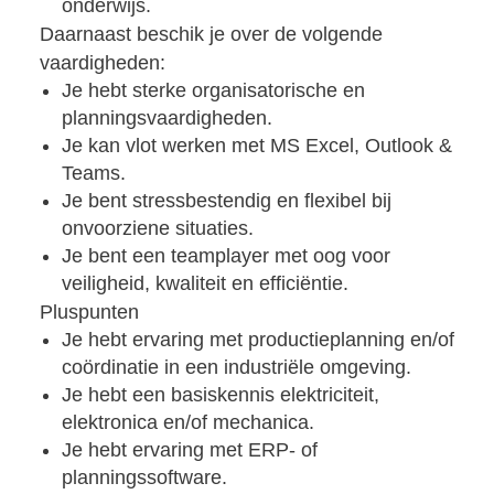
onderwijs.
Daarnaast beschik je over de volgende
vaardigheden:
Je hebt sterke organisatorische en
planningsvaardigheden.
Je kan vlot werken met MS Excel, Outlook &
Teams.
Je bent stressbestendig en flexibel bij
onvoorziene situaties.
Je bent een teamplayer met oog voor
veiligheid, kwaliteit en efficiëntie.
Pluspunten
Je hebt ervaring met productieplanning en/of
coördinatie in een industriële omgeving.
Je hebt een basiskennis elektriciteit,
elektronica en/of mechanica.
Je hebt ervaring met ERP- of
planningssoftware.