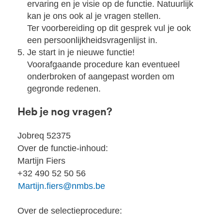
ervaring en je visie op de functie. Natuurlijk
kan je ons ook al je vragen stellen.
Ter voorbereiding op dit gesprek vul je ook
een persoonlijkheidsvragenlijst in.
Je start in je nieuwe functie!
Voorafgaande procedure kan eventueel
onderbroken of aangepast worden om
gegronde redenen.
Heb je nog vragen?
Jobreq 52375
Over de functie-inhoud:
Martijn Fiers
+32 490 52 50 56
Martijn.fiers@nmbs.be
Over de selectieprocedure: