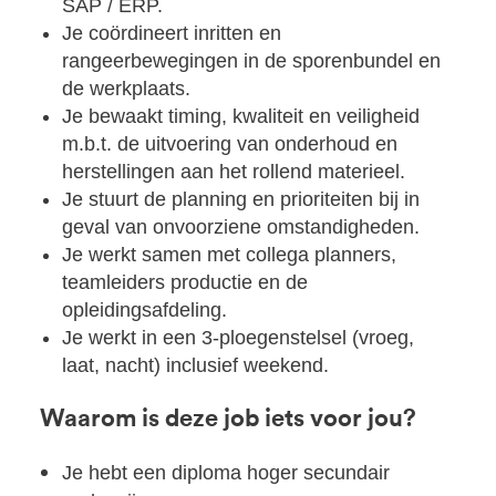
SAP / ERP.
Je coördineert inritten en
rangeerbewegingen in de sporenbundel en
de werkplaats.
Je bewaakt timing, kwaliteit en veiligheid
m.b.t. de uitvoering van onderhoud en
herstellingen aan het rollend materieel.
Je stuurt de planning en prioriteiten bij in
geval van onvoorziene omstandigheden.
Je werkt samen met collega planners,
teamleiders productie en de
opleidingsafdeling.
Je werkt in een 3-ploegenstelsel (vroeg,
laat, nacht) inclusief weekend.
Waarom is deze job iets voor jou?
Je hebt een diploma hoger secundair