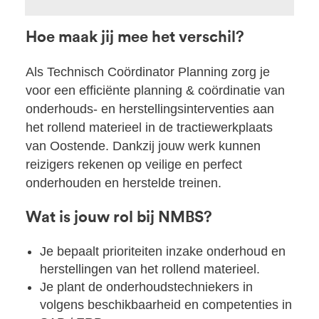
Hoe maak jij mee het verschil?
Als Technisch Coördinator Planning zorg je
voor een efficiënte planning & coördinatie van
onderhouds- en herstellingsinterventies aan
het rollend materieel in de tractiewerkplaats
van Oostende. Dankzij jouw werk kunnen
reizigers rekenen op veilige en perfect
onderhouden en herstelde treinen.
Wat is jouw rol bij NMBS?
Je bepaalt prioriteiten inzake onderhoud en
herstellingen van het rollend materieel.
Je plant de onderhoudstechniekers in
volgens beschikbaarheid en competenties in