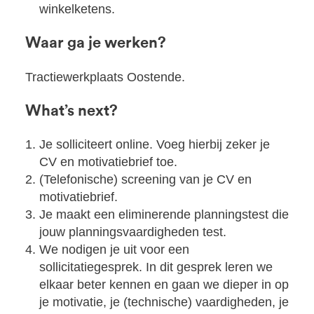
winkelketens.
Waar ga je werken?
Tractiewerkplaats Oostende.
What’s next?
Je solliciteert online. Voeg hierbij zeker je
CV en motivatiebrief toe.
(Telefonische) screening van je CV en
motivatiebrief.
Je maakt een eliminerende planningstest die
jouw planningsvaardigheden test.
We nodigen je uit voor een
sollicitatiegesprek. In dit gesprek leren we
elkaar beter kennen en gaan we dieper in op
je motivatie, je (technische) vaardigheden, je