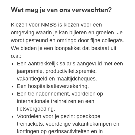
Wat mag je van ons verwachten?
Kiezen voor NMBS is kiezen voor een
omgeving waarin je kan bijleren en groeien. Je
wordt gesteund en omringd door fijne collega's.
We bieden je een loonpakket dat bestaat uit
o.a.:
Een aantrekkelijk salaris aangevuld met een
jaarpremie, productiviteitspremie,
vakantiegeld en maaltijdcheques.
Een hospitalisatieverzekering.
Een treinabonnement, voordelen op
internationale treinreizen en een
fietsvergoeding.
Voordelen voor je gezin: goedkope
treintickets, voordelige vakantiekampen en
kortingen op gezinsactiviteiten en in