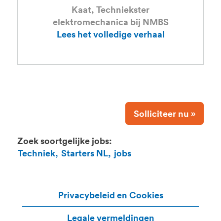
Kaat, Techniekster
elektromechanica bij NMBS
Lees het volledige verhaal
Solliciteer nu »
Zoek soortgelijke jobs:
Techniek,
Starters NL,
jobs
Privacybeleid en Cookies
Legale vermeldingen