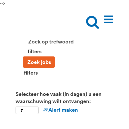
-->
filters
filters
Selecteer hoe vaak (in dagen) u een
waarschuwing wilt ontvangen:
Alert maken