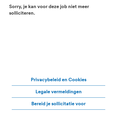
Sorry, je kan voor deze job niet meer
solliciteren.
Privacybeleid en Cookies
Legale vermeldingen
Bereid je sollicitatie voor