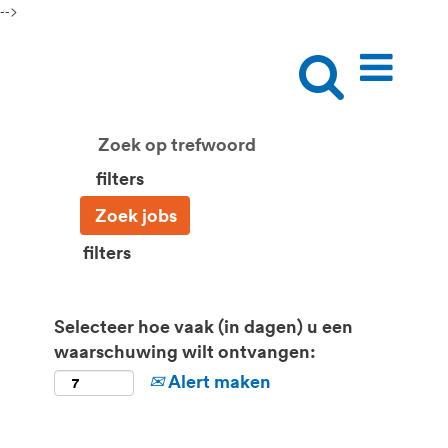
-->
filters
filters
Selecteer hoe vaak (in dagen) u een
waarschuwing wilt ontvangen:
Alert maken