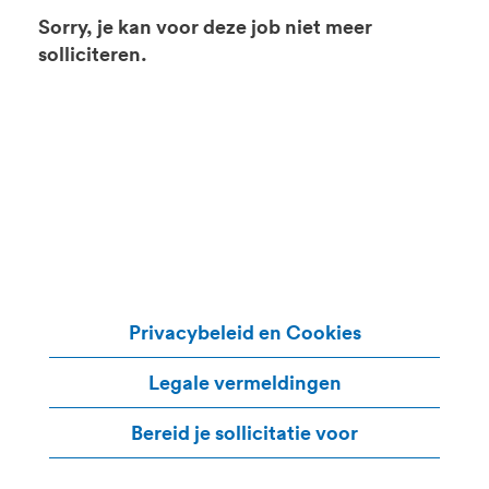
Sorry, je kan voor deze job niet meer
solliciteren.
Privacybeleid en Cookies
Legale vermeldingen
Bereid je sollicitatie voor