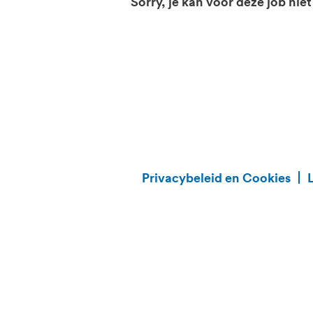
Sorry, je kan voor deze job niet
Privacybeleid en Cookies