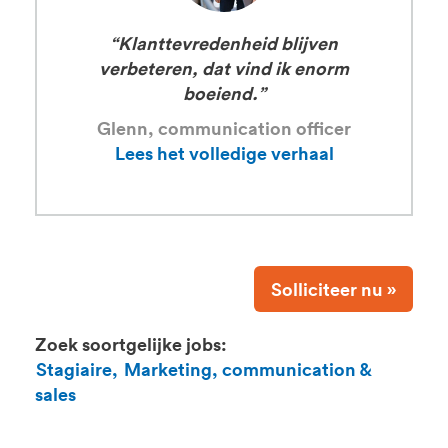
“Klanttevredenheid blijven
verbeteren, dat vind ik enorm
boeiend.”
Glenn, communication officer
Lees het volledige verhaal
Solliciteer nu »
Zoek soortgelijke jobs:
Stagiaire,
Marketing, communication &
sales