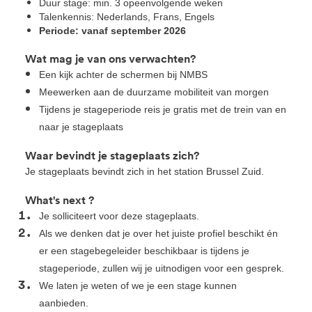
Duur stage: min. 3 opeenvolgende weken
Talenkennis: Nederlands, Frans, Engels
Periode: vanaf september 2026
Wat mag je van ons verwachten?
Een kijk achter de schermen bij NMBS
Meewerken aan de duurzame mobiliteit van morgen
Tijdens je stageperiode reis je gratis met de trein van en
naar je stageplaats
Waar bevindt je stageplaats zich?
Je stageplaats bevindt zich in het station Brussel Zuid.
What's next ?
Je solliciteert voor deze stageplaats.
Als we denken dat je over het juiste profiel beschikt én
er een stagebegeleider beschikbaar is tijdens je
stageperiode, zullen wij je uitnodigen voor een gesprek.
We laten je weten of we je een stage kunnen
aanbieden.