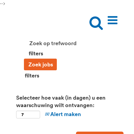
-->
filters
filters
Selecteer hoe vaak (in dagen) u een
waarschuwing wilt ontvangen:
Alert maken