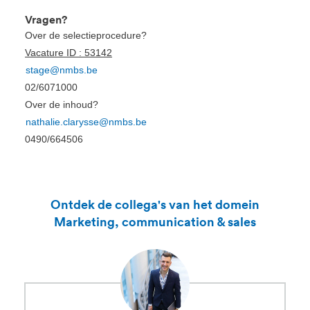
Vragen?
Over de selectieprocedure?
Vacature ID : 53142
stage@nmbs.be
02/6071000
Over de inhoud?
nathalie.clarysse@nmbs.be
0490/664506
Ontdek de collega's van het domein
Marketing, communication & sales