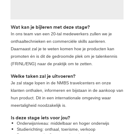
Wat kan je bijleren met deze stage?
In ons team van een 20-tal medewerkers zullen we je
onthaaltechnieken en commerciële skills aanleren.
Daarnaast zal je te weten komen hoe je producten kan
promoten én is dit de gedroomde plek om je talenkennis
(FR/NL/ENG) naar de praktijk om te zetten.
Welke taken zal je uitvoeren?
Je zal stage lopen in de NMBS travelcenters en onze
klanten onthalen, informeren en bijstaan in de aankoop van
hun product. Dit in een internationale omgeving waar
meertaligheid noodzakelijk is.
Is deze stage iets voor jou?
Onderwijsniveau: middelbaar en hoger onderwijs
Studierichting: onthaal, toerisme, verkoop