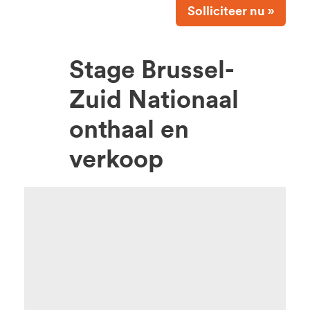
Solliciteer nu »
Stage Brussel-
Zuid Nationaal
onthaal en
verkoop