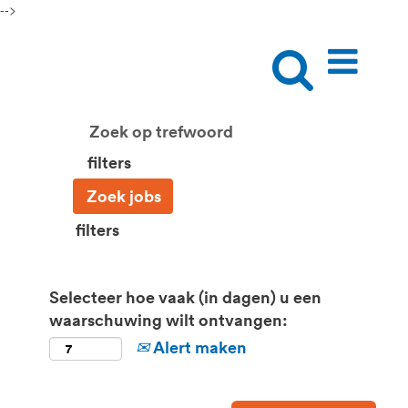
-->
filters
filters
Selecteer hoe vaak (in dagen) u een
waarschuwing wilt ontvangen:
Alert maken