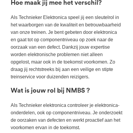
Hoe maak jij mee het verschil?
Als Technieker Elektronica speel jij een sleutelrol in
het waarborgen van de kwaliteit en betrouwbaarheid
van onze treinen. Je bent gebeten door elektronica
en gaat tot op componentniveau op zoek naar de
oorzaak van een defect. Dankzij jouw expertise
worden elektronische problemen niet alleen
opgelost, maar ook in de toekomst voorkomen. Zo
draag jij rechtstreeks bij aan een veilige en stipte
treinservice voor duizenden reizigers.
Wat is jouw rol bij NMBS ?
Als Technieker elektronica controleer je elektronica-
onderdelen, ook op componentniveau. Je onderzoekt
de oorzaken van defecten en werkt proactief aan het
voorkomen ervan in de toekomst.