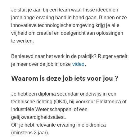
Je sluit je aan bij een team waar frisse ideeën en
jarenlange ervaring hand in hand gaan. Binnen onze
innovatieve technologische omgeving krijg je alle
vrijheid om creatief en doelgericht aan oplossingen
te werken.
Benieuwd naar het werk in de praktijk? Rutger vertelt
je meer over de job in onze
video
.
Waarom is deze job iets voor jou ?
Je hebt een diploma secundair onderwijs in een
technische richting (OK4), bij voorkeur Elektronica of
Industriële Wetenschappen, of een
gelijkwaardigheidsattest.
OF je hebt relevante ervaring in elektronica
(minstens 2 jaar).