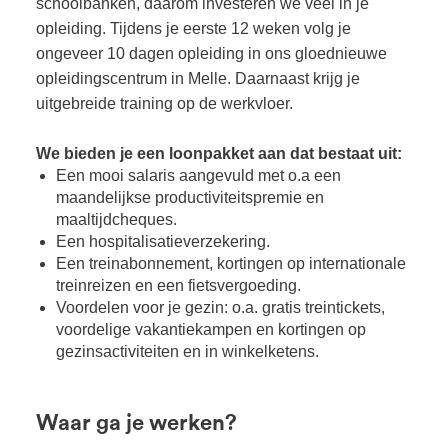
schoolbanken, daarom investeren we veel in je
opleiding. Tijdens je eerste 12 weken volg je
ongeveer 10 dagen opleiding in ons gloednieuwe
opleidingscentrum in Melle. Daarnaast krijg je
uitgebreide training op de werkvloer.
We bieden je een loonpakket aan dat bestaat uit:
Een mooi salaris aangevuld met o.a een
maandelijkse productiviteitspremie en
maaltijdcheques.
Een hospitalisatieverzekering.
Een treinabonnement, kortingen op internationale
treinreizen en een fietsvergoeding.
Voordelen voor je gezin: o.a. gratis treintickets,
voordelige vakantiekampen en kortingen op
gezinsactiviteiten en in winkelketens.
Waar ga je werken?