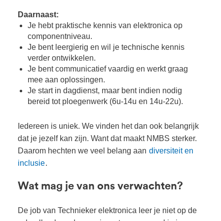
Daarnaast:
Je hebt praktische kennis van elektronica op
componentniveau.
Je bent leergierig en wil je technische kennis
verder ontwikkelen.
Je bent communicatief vaardig en werkt graag
mee aan oplossingen.
Je start in dagdienst, maar bent indien nodig
bereid tot ploegenwerk (6u-14u en 14u-22u).
Iedereen is uniek. We vinden het dan ook belangrijk
dat je jezelf kan zijn. Want dat maakt NMBS sterker.
Daarom hechten we veel belang aan
diversiteit en
inclusie
.
Wat mag je van ons verwachten?
De job van Technieker elektronica leer je niet op de