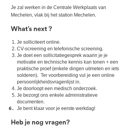
Je zal werken in de Centrale Werkplaats van
Mechelen, vlak bij het station Mechelen.
What’s next ?
Je solliciteert online.
CV-screening en telefonische screening.
Je doet een sollicitatiegesprek waarin je je
motivatie en technische kennis kan tonen + een
praktische proef (enkele dingen uitmeten en iets
solderen). Ter voorbereiding vul je een online
persoonlijkheidsvragenlijst in.
Je doorloopt een medisch onderzoek.
Je bezorgt ons enkele administratieve
documenten.
Je bent klaar voor je eerste werkdag!
Heb je nog vragen?