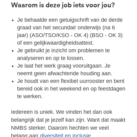
Waarom is deze job iets voor jou?
Je behaalde een getuigschrift van de derde
graad van het secundair onderwijs (na 6
jaar) (ASO/TSO/KSO - OK 4) (BSO - OK 3)
of een gelijkwaardigheidsattest.
Je gebruikt je inzicht om problemen te
analyseren en op te lossen.
Je laat het werk graag vooruitgaan. Je
neemt geen afwachtende houding aan.
Je houdt van een flexibel uurrooster en bent
bereid ook in het weekend en op feestdagen
te werken.
Iedereen is uniek. We vinden het dan ook
belangrijk dat je jezelf kan zijn. Want dat maakt
NMBS sterker. Daarom hechten we veel
belang aan
diversiteit en inclusie
.