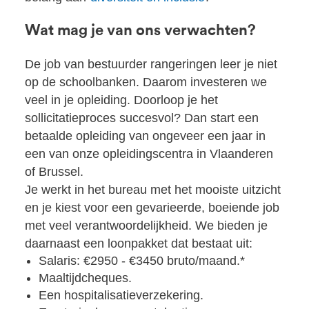
Wat mag je van ons verwachten?
De job van bestuurder rangeringen leer je niet
op de schoolbanken. Daarom investeren we
veel in je opleiding. Doorloop je het
sollicitatieproces succesvol? Dan start een
betaalde opleiding van ongeveer een jaar in
een van onze opleidingscentra in Vlaanderen
of Brussel.
Je werkt in het bureau met het mooiste uitzicht
en je kiest voor een gevarieerde, boeiende job
met veel verantwoordelijkheid. We bieden je
daarnaast een loonpakket dat bestaat uit:
Salaris: €2950 - €3450 bruto/maand.*
Maaltijdcheques.
Een hospitalisatieverzekering.