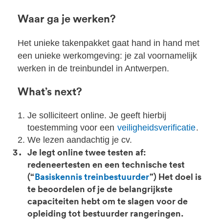
Waar ga je werken?
Het unieke takenpakket gaat hand in hand met
een unieke werkomgeving: je zal voornamelijk
werken in de treinbundel in Antwerpen.
What’s next?
Je solliciteert online. Je geeft hierbij
toestemming voor een
veiligheidsverificatie
.
We lezen aandachtig je cv.
Je legt online twee testen af:
redeneertesten en een technische test
(“
Basiskennis treinbestuurder
”) Het doel is
te beoordelen of je de belangrijkste
capaciteiten hebt om te slagen voor de
opleiding tot bestuurder rangeringen.