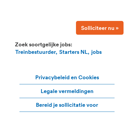
Solliciteer nu »
Zoek soortgelijke jobs:
Treinbestuurder,
Starters NL,
jobs
Privacybeleid en Cookies
Legale vermeldingen
Bereid je sollicitatie voor