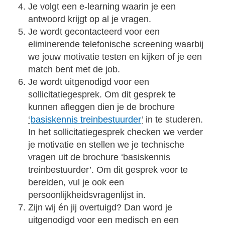
Je volgt een e-learning waarin je een
antwoord krijgt op al je vragen.
Je wordt gecontacteerd voor een
eliminerende telefonische screening waarbij
we jouw motivatie testen en kijken of je een
match bent met de job.
Je wordt uitgenodigd voor een
sollicitatiegesprek. Om dit gesprek te
kunnen afleggen dien je de brochure
‘
basiskennis treinbestuurder
’
in te studeren.
In het sollicitatiegesprek checken we verder
je motivatie en stellen we je technische
vragen uit de brochure ‘basiskennis
treinbestuurder’. Om dit gesprek voor te
bereiden, vul je ook een
persoonlijkheidsvragenlijst in.
Zijn wij én jij overtuigd? Dan word je
uitgenodigd voor een medisch en een