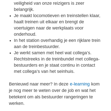
veiligheid van onze reizigers is zeer
belangrijk.
Je maakt locomotieven en treinstellen klaar,
haalt treinen uit elkaar en brengt de
voertuigen naar de werkplaats voor
onderhoud.
In het station overhandig je een rijklare trein
aan de treinbestuurder.
Je werkt samen met heel wat collega’s.
Rechtstreeks in de treinbundel met collega-
bestuurders en je staat continu in contact
met collega’s van het seinhuis.
Benieuwd naar meer? In deze
e-learning
kom
je nog meer te weten over de job en wat het
betekent om als bestuurder rangeringen te
werken.