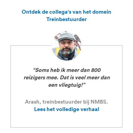
Ontdek de collega's van het domein
Treinbestuurder
“Soms heb ik meer dan 800
reizigers mee. Dat is veel meer dan
een vliegtuig!”
Arash, treinbestuurder bij NMBS.
Lees het volledige verhaal