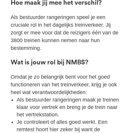
Hoe maak jij mee het verschil?
Als bestuurder rangeringen speel je een
cruciale rol in het dagelijks treinverkeer. Jij
zorgt er mee voor dat de reizigers één van de
3800 treinen kunnen nemen naar hun
bestemming.
Wat is jouw rol bij NMBS?
Omdat je zo belangrijk bent voor het goed
functioneren van het treinverkeer, krijg je ook
heel wat verantwoordelijkheden:
Als bestuurder rangeringen maak je treinen
klaar voor vertrek en breng je de trein naar
het vertrekstation.
Je controleert of alles goed werkt. Een
remtest hoort hier zeker bij want de