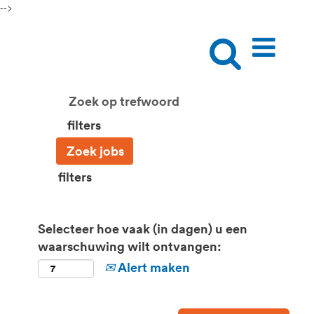
-->
filters
filters
Selecteer hoe vaak (in dagen) u een
waarschuwing wilt ontvangen:
Alert maken