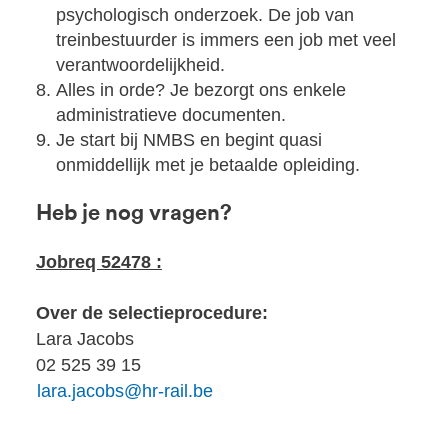
psychologisch onderzoek. De job van
treinbestuurder is immers een job met veel
verantwoordelijkheid.
Alles in orde? Je bezorgt ons enkele
administratieve documenten.
Je start bij NMBS en begint quasi
onmiddellijk met je betaalde opleiding.
Heb je nog vragen?
Jobreq 52478 :
Over de selectieprocedure:
Lara Jacobs
02 525 39 15
lara.jacobs@hr-rail.be