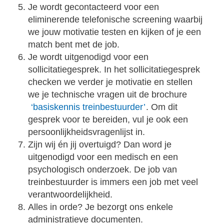
Je wordt gecontacteerd voor een
eliminerende telefonische screening waarbij
we jouw motivatie testen en kijken of je een
match bent met de job.
Je wordt uitgenodigd voor een
sollicitatiegesprek. In het sollicitatiegesprek
checken we verder je motivatie en stellen
we je technische vragen uit de brochure
‘basiskennis treinbestuurder’
. Om dit
gesprek voor te bereiden, vul je ook een
persoonlijkheidsvragenlijst in.
Zijn wij én jij overtuigd? Dan word je
uitgenodigd voor een medisch en een
psychologisch onderzoek. De job van
treinbestuurder is immers een job met veel
verantwoordelijkheid.
Alles in orde? Je bezorgt ons enkele
administratieve documenten.