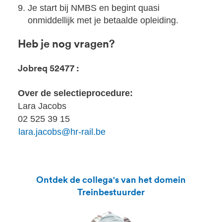
Je start bij NMBS en begint quasi
onmiddellijk met je betaalde opleiding.
Heb je nog vragen?
Jobreq 52477 :
Over de selectieprocedure:
Lara Jacobs
02 525 39 15
lara.jacobs@hr-rail.be
Ontdek de collega's van het domein
Treinbestuurder