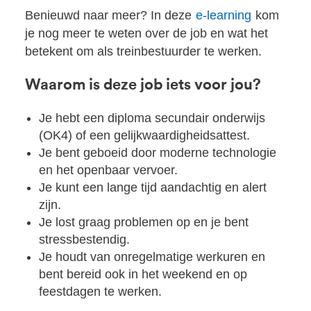
Benieuwd naar meer? In deze
e-learning
kom
je nog meer te weten over de job en wat het
betekent om als treinbestuurder te werken.
Waarom is deze job iets voor jou?
Je hebt een diploma secundair onderwijs
(OK4) of een gelijkwaardigheidsattest.
Je bent geboeid door moderne technologie
en het openbaar vervoer.
Je kunt een lange tijd aandachtig en alert
zijn.
Je lost graag problemen op en je bent
stressbestendig.
Je houdt van onregelmatige werkuren en
bent bereid ook in het weekend en op
feestdagen te werken.