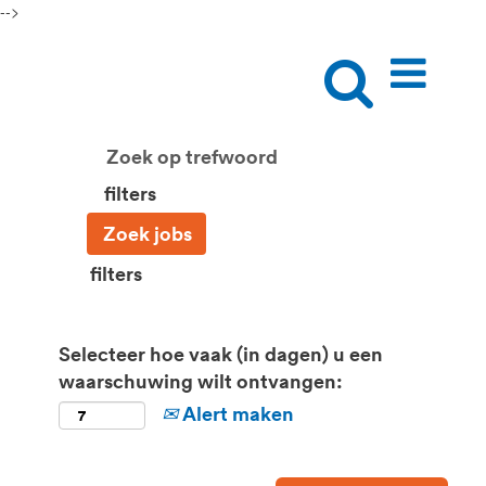
-->
filters
filters
Selecteer hoe vaak (in dagen) u een
waarschuwing wilt ontvangen:
Alert maken