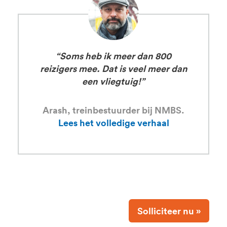
“Soms heb ik meer dan 800
reizigers mee. Dat is veel meer dan
een vliegtuig!”
Arash, treinbestuurder bij NMBS.
Lees het volledige verhaal
Solliciteer nu »