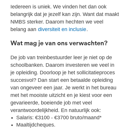
Iedereen is uniek. We vinden het dan ook
belangrijk dat je jezelf kan zijn. Want dat maakt
NMBS sterker. Daarom hechten we veel
belang aan
diversiteit en inclusie
.
Wat mag je van ons verwachten?
De job van treinbestuurder leer je niet op de
schoolbanken. Daarom investeren we veel in
je opleiding. Doorloop je het sollicitatieproces
succesvol? Dan start een betaalde opleiding
van ongeveer een jaar. Je werkt in het bureau
met het mooiste uitzicht en je kiest voor een
gevarieerde, boeiende job met veel
verantwoordelijkheid. En natuurlijk ook:
Salaris: €3100 - €3700 bruto/maand*
Maaltijdcheques.