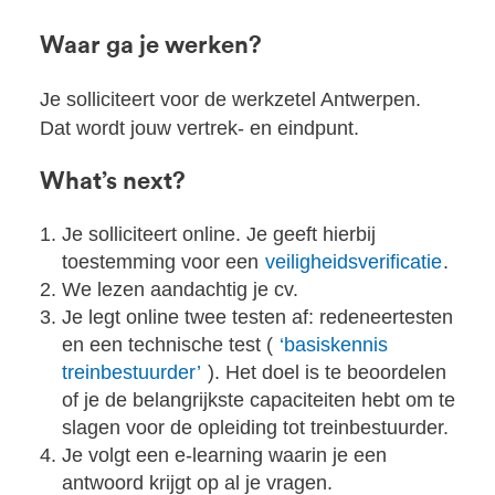
Waar ga je werken?
Je solliciteert voor de werkzetel Antwerpen.
Dat wordt jouw vertrek- en eindpunt.
What’s next?
Je solliciteert online. Je geeft hierbij
toestemming voor een
veiligheidsverificatie
.
We lezen aandachtig je cv.
Je legt online twee testen af: redeneertesten
en een technische test (
‘basiskennis
treinbestuurder’
). Het doel
is te beoordelen
of je de belangrijkste capaciteiten hebt om te
slagen voor de opleiding tot treinbestuurder.
Je volgt een e-learning waarin je een
antwoord krijgt op al je vragen.