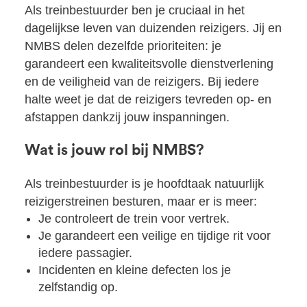
Als treinbestuurder ben je cruciaal in het
dagelijkse leven van duizenden reizigers. Jij en
NMBS delen dezelfde prioriteiten: je
garandeert een kwaliteitsvolle dienstverlening
en de veiligheid van de reizigers. Bij iedere
halte weet je dat de reizigers tevreden op- en
afstappen dankzij jouw inspanningen.
Wat is jouw rol bij NMBS?
Als treinbestuurder is je hoofdtaak natuurlijk
reizigerstreinen besturen, maar er is meer:
Je controleert de trein voor vertrek.
Je garandeert een veilige en tijdige rit voor
iedere passagier.
Incidenten en kleine defecten los je
zelfstandig op.