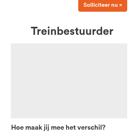
Solliciteer nu »
Treinbestuurder
Hoe maak jij mee het verschil?