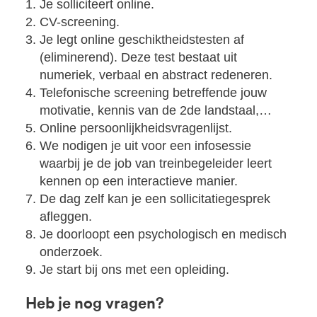
Je solliciteert online.
CV-screening.
Je legt online geschiktheidstesten af
(eliminerend). Deze test bestaat uit
numeriek, verbaal en abstract redeneren.
Telefonische screening betreffende jouw
motivatie, kennis van de 2de landstaal,…
Online persoonlijkheidsvragenlijst.
We nodigen je uit voor een infosessie
waarbij je de job van treinbegeleider leert
kennen op een interactieve manier.
De dag zelf kan je een sollicitatiegesprek
afleggen.
Je doorloopt een psychologisch en medisch
onderzoek.
Je start bij ons met een opleiding.
Heb je nog vragen?