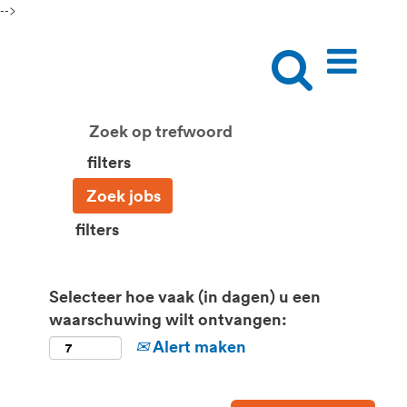
-->
filters
filters
Selecteer hoe vaak (in dagen) u een
waarschuwing wilt ontvangen:
Alert maken