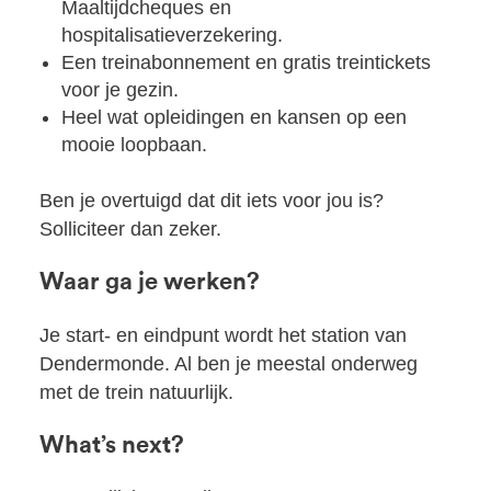
Maaltijdcheques en
hospitalisatieverzekering.
Een treinabonnement en gratis treintickets
voor je gezin.
Heel wat opleidingen en kansen op een
mooie loopbaan.
Ben je overtuigd dat dit iets voor jou is?
Solliciteer dan zeker.
Waar ga je werken?
Je start- en eindpunt wordt het station van
Dendermonde. Al ben je meestal onderweg
met de trein natuurlijk.
What’s next?