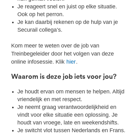
Je reageert snel en juist op elke situatie.
Ook op het perron.
Je kan daarbij rekenen op de hulp van je
Securail collega’s.
Kom meer te weten over de job van
Treinbegeleider door het volgen van deze
online infosessie. Klik
hier
.
Waarom is deze job iets voor jou?
Je houdt ervan om mensen te helpen. Altijd
vriendelijk en met respect.
Je neemt graag verantwoordelijkheid en
vindt voor elke situatie een oplossing. Je
houdt van vroege, late en weekendshifts.
Je switcht vlot tussen Nederlands en Frans.