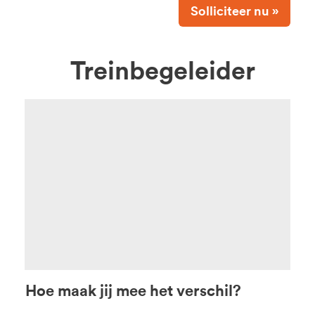
Solliciteer nu »
Treinbegeleider
Hoe maak jij mee het verschil?