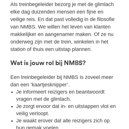
Als treinbegeleider bezorg je met de glimlach
elke dag duizenden mensen een fijne en
veilige reis. En dat past volledig in de filosofie
van NMBS. We willen het leven van klanten
makkelijker en aangenamer maken. Of ze nu
onderweg zijn met de trein, winkelen in het
station of thuis een uitstap plannen.
Wat is jouw rol bij NMBS?
Een treinbegeleider bij NMBS is zoveel meer
dan een ‘kaartjesknipper’.
Je informeert reizigers en beantwoordt
vragen met de glimlach.
Je zorgt ervoor dat in- en uitstappen vlot en
veilig verloopt.
Je waakt erover dat alle reizigers zich op
hun gemak voelen.