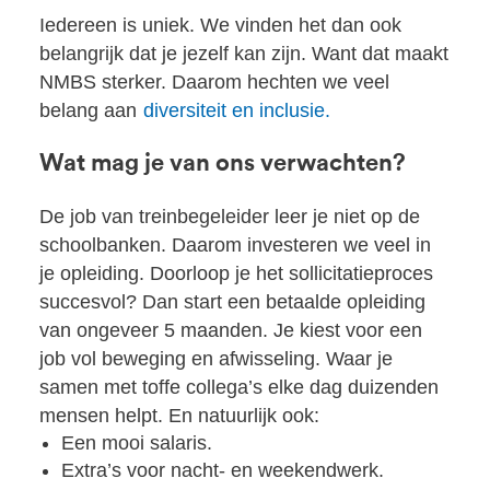
Iedereen is uniek. We vinden het dan ook
belangrijk dat je jezelf kan zijn. Want dat maakt
NMBS sterker. Daarom hechten we veel
belang aan
diversiteit en inclusie.
Wat mag je van ons verwachten?
De job van treinbegeleider leer je niet op de
schoolbanken. Daarom investeren we veel in
je opleiding. Doorloop je het sollicitatieproces
succesvol? Dan start een betaalde opleiding
van ongeveer 5 maanden. Je kiest voor een
job vol beweging en afwisseling. Waar je
samen met toffe collega’s elke dag duizenden
mensen helpt. En natuurlijk ook:
Een mooi salaris.
Extra’s voor nacht- en weekendwerk.