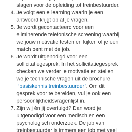
slagen voor de opleiding tot treinbestuurder.
Je volgt een e-learning waarin je een
antwoord krijgt op al je vragen.
Je wordt gecontacteerd voor een
eliminerende telefonische screening waarbij
we jouw motivatie testen en kijken of je een
match bent met de job.
Je wordt uitgenodigd voor een
sollicitatiegesprek. In het sollicitatiegesprek
checken we verder je motivatie en stellen
we je technische vragen uit de brochure
‘basiskennis treinbestuurder’
. Om dit
gesprek voor te bereiden, vul je ook een
persoonlijkheidsvragenlijst in.
Zijn wij én jij overtuigd? Dan word je
uitgenodigd voor een medisch en een
psychologisch onderzoek. De job van
treinbestuurder is immers een job met veel