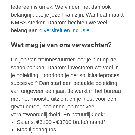
Iedereen is uniek. We vinden het dan ook
belangrijk dat je jezelf kan zijn. Want dat maakt
NMBS sterker. Daarom hechten we veel
belang aan
diversiteit en inclusie
.
Wat mag je van ons verwachten?
De job van treinbestuurder leer je niet op de
schoolbanken. Daarom investeren we veel in
je opleiding. Doorloop je het sollicitatieproces
succesvol? Dan start een betaalde opleiding
van ongeveer een jaar. Je werkt in het bureau
met het mooiste uitzicht en je kiest voor een
gevarieerde, boeiende job met veel
verantwoordelijkheid. En natuurlijk ook:
Salaris: €3100 - €3700 bruto/maand*
Maaltijdcheques.