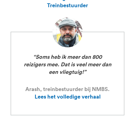
Treinbestuurder
“Soms heb ik meer dan 800
reizigers mee. Dat is veel meer dan
een vliegtuig!”
Arash, treinbestuurder bij NMBS.
Lees het volledige verhaal