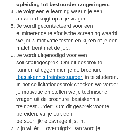
opleiding tot bestuurder rangeringen.
Je volgt een e-learning waarin je een
antwoord krijgt op al je vragen.
Je wordt gecontacteerd voor een
eliminerende telefonische screening waarbij
we jouw motivatie testen en kijken of je een
match bent met de job.
Je wordt uitgenodigd voor een
sollicitatiegesprek. Om dit gesprek te
kunnen afleggen dien je de brochure
‘
basiskennis treinbestuurder
’
in te studeren.
In het sollicitatiegesprek checken we verder
je motivatie en stellen we je technische
vragen uit de brochure ‘basiskennis
treinbestuurder’. Om dit gesprek voor te
bereiden, vul je ook een
persoonlijkheidsvragenlijst in.
Zijn wij én jij overtuigd? Dan word je