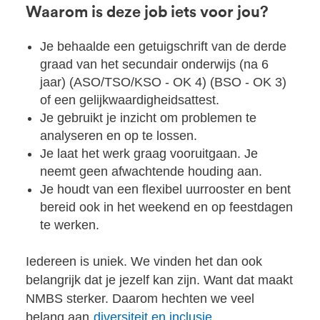
Waarom is deze job iets voor jou?
Je behaalde een getuigschrift van de derde
graad van het secundair onderwijs (na 6
jaar) (ASO/TSO/KSO - OK 4) (BSO - OK 3)
of een gelijkwaardigheidsattest.
Je gebruikt je inzicht om problemen te
analyseren en op te lossen.
Je laat het werk graag vooruitgaan. Je
neemt geen afwachtende houding aan.
Je houdt van een flexibel uurrooster en bent
bereid ook in het weekend en op feestdagen
te werken.
Iedereen is uniek. We vinden het dan ook
belangrijk dat je jezelf kan zijn. Want dat maakt
NMBS sterker. Daarom hechten we veel
belang aan
diversiteit en inclusie
.