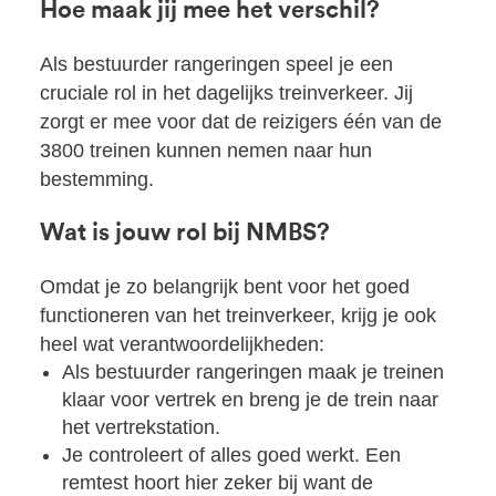
Hoe maak jij mee het verschil?
Als bestuurder rangeringen speel je een
cruciale rol in het dagelijks treinverkeer. Jij
zorgt er mee voor dat de reizigers één van de
3800 treinen kunnen nemen naar hun
bestemming.
Wat is jouw rol bij NMBS?
Omdat je zo belangrijk bent voor het goed
functioneren van het treinverkeer, krijg je ook
heel wat verantwoordelijkheden:
Als bestuurder rangeringen maak je treinen
klaar voor vertrek en breng je de trein naar
het vertrekstation.
Je controleert of alles goed werkt. Een
remtest hoort hier zeker bij want de