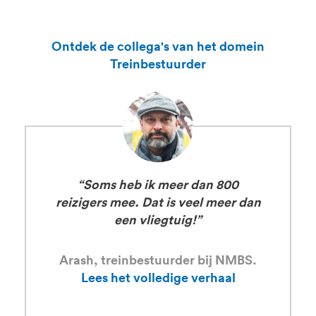
Ontdek de collega's van het domein
Treinbestuurder
“Soms heb ik meer dan 800
reizigers mee. Dat is veel meer dan
een vliegtuig!”
Arash, treinbestuurder bij NMBS.
Lees het volledige verhaal