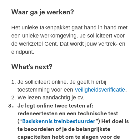
Waar ga je werken?
Het unieke takenpakket gaat hand in hand met
een unieke werkomgeving. Je solliciteert voor
de werkzetel Gent. Dat wordt jouw vertrek- en
eindpunt.
What’s next?
Je solliciteert online. Je geeft hierbij
toestemming voor een
veiligheidsverificatie
.
We lezen aandachtig je cv.
Je legt online twee testen af:
redeneertesten en een technische test
(“
Basiskennis treinbestuurder
”) Het doel is
te beoordelen of je de belangrijkste
capaciteiten hebt om te slagen voor de