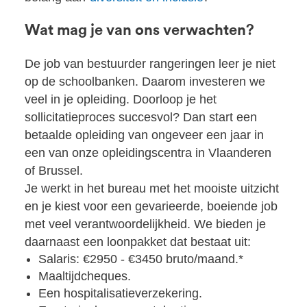
Wat mag je van ons verwachten?
De job van bestuurder rangeringen leer je niet
op de schoolbanken. Daarom investeren we
veel in je opleiding. Doorloop je het
sollicitatieproces succesvol? Dan start een
betaalde opleiding van ongeveer een jaar in
een van onze opleidingscentra in Vlaanderen
of Brussel.
Je werkt in het bureau met het mooiste uitzicht
en je kiest voor een gevarieerde, boeiende job
met veel verantwoordelijkheid. We bieden je
daarnaast een loonpakket dat bestaat uit:
Salaris: €2950 - €3450 bruto/maand.*
Maaltijdcheques.
Een hospitalisatieverzekering.