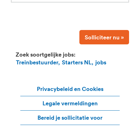
Solliciteer nu »
Zoek soortgelijke jobs:
Treinbestuurder,
Starters NL,
jobs
Privacybeleid en Cookies
Legale vermeldingen
Bereid je sollicitatie voor