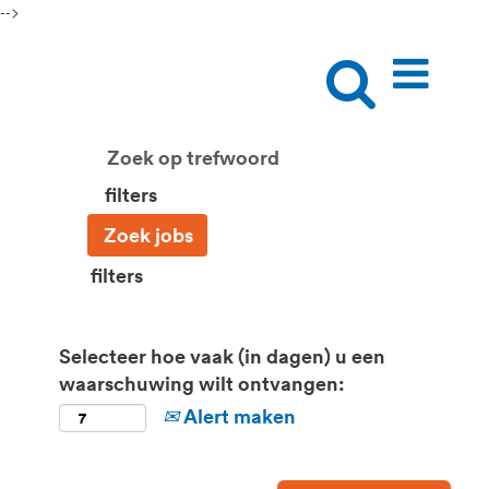
-->
filters
filters
Selecteer hoe vaak (in dagen) u een
waarschuwing wilt ontvangen:
Alert maken