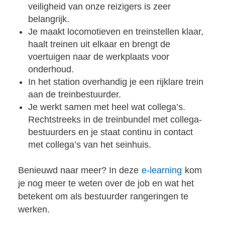
veiligheid van onze reizigers is zeer
belangrijk.
Je maakt locomotieven en treinstellen klaar,
haalt treinen uit elkaar en brengt de
voertuigen naar de werkplaats voor
onderhoud.
In het station overhandig je een rijklare trein
aan de treinbestuurder.
Je werkt samen met heel wat collega’s.
Rechtstreeks in de treinbundel met collega-
bestuurders en je staat continu in contact
met collega’s van het seinhuis.
Benieuwd naar meer? In deze
e-learning
kom
je nog meer te weten over de job en wat het
betekent om als bestuurder rangeringen te
werken.