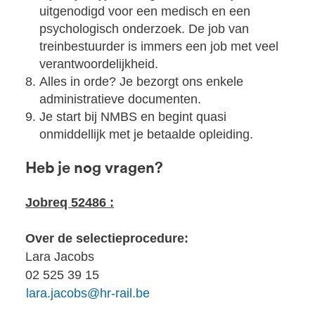
uitgenodigd voor een medisch en een
psychologisch onderzoek. De job van
treinbestuurder is immers een job met veel
verantwoordelijkheid.
Alles in orde? Je bezorgt ons enkele
administratieve documenten.
Je start bij NMBS en begint quasi
onmiddellijk met je betaalde opleiding.
Heb je nog vragen?
Jobreq 52486 :
Over de selectieprocedure:
Lara Jacobs
02 525 39 15
lara.jacobs@hr-rail.be