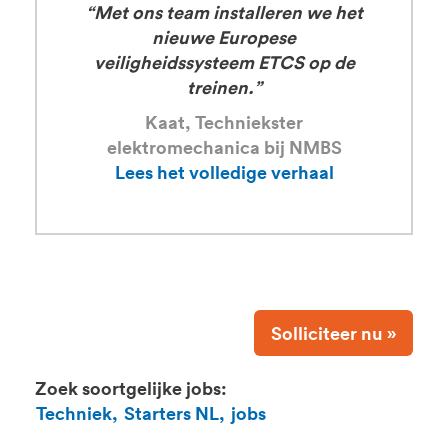
“Met ons team installeren we het
nieuwe Europese
veiligheidssysteem ETCS op de
treinen.”
Kaat, Techniekster
elektromechanica bij NMBS
Lees het volledige verhaal
Solliciteer nu »
Zoek soortgelijke jobs:
Techniek,
Starters NL,
jobs