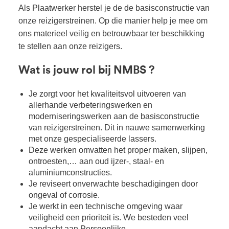
Als Plaatwerker herstel je de de basisconstructie van
onze reizigerstreinen. Op die manier help je mee om
ons materieel veilig en betrouwbaar ter beschikking
te stellen aan onze reizigers.
Wat is jouw rol bij NMBS ?
Je zorgt voor het kwaliteitsvol uitvoeren van
allerhande verbeteringswerken en
moderniseringswerken aan de basisconstructie
van reizigerstreinen. Dit in nauwe samenwerking
met onze gespecialiseerde lassers.
Deze werken omvatten het proper maken, slijpen,
ontroesten,… aan oud ijzer-, staal- en
aluminiumconstructies.
Je reviseert onverwachte beschadigingen door
ongeval of corrosie.
Je werkt in een technische omgeving waar
veiligheid een prioriteit is. We besteden veel
aandacht aan Persoonlijke