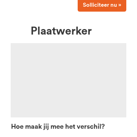
Solliciteer nu »
Plaatwerker
Hoe maak jij mee het verschil?