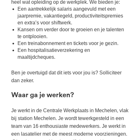
heel wat opleiding op de werkplek. We bieden je:
Een aantrekkelijk salaris aangevuld met een
jaarpremie, vakantiegeld, productiviteitspremies
en extra’s voor shiftwerk.
Kansen om verder door te groeien en je talenten
te ontplooien.
Een treinabonnement en tickets voor je gezin.
Een hospitalisatieverzekering en
maaltijdcheques.
Ben je overtuigd dat dit iets voor jou is? Solliciteer
dan zeker.
Waar ga je werken?
Je werkt in de Centrale Werkplaats in Mechelen, vlak
bij station Mechelen. Je wordt tewerkgesteld in een
team van 16 enthousiaste medewerkers. Je werkt in
een lasatelier met de meest moderne voorzieningen.