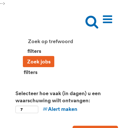
-->
filters
filters
Selecteer hoe vaak (in dagen) u een
waarschuwing wilt ontvangen:
Alert maken