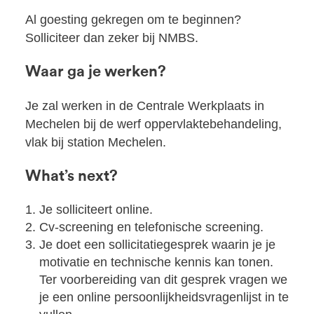
Al goesting gekregen om te beginnen?
Solliciteer dan zeker bij NMBS.
Waar ga je werken?
Je zal werken in de Centrale Werkplaats in
Mechelen bij de werf oppervlaktebehandeling,
vlak bij station Mechelen.
What’s next?
Je solliciteert online.
Cv-screening en telefonische screening.
Je doet een sollicitatiegesprek waarin je je
motivatie en technische kennis kan tonen.
Ter voorbereiding van dit gesprek vragen we
je een online persoonlijkheidsvragenlijst in te