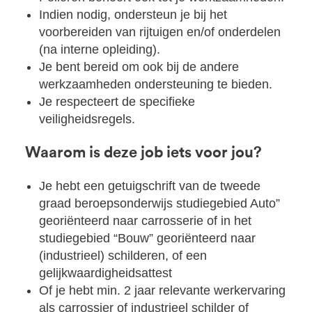
Indien nodig, ondersteun je bij het
voorbereiden van rijtuigen en/of onderdelen
(na interne opleiding).
Je bent bereid om ook bij de andere
werkzaamheden ondersteuning te bieden.
Je respecteert de specifieke
veiligheidsregels.
Waarom is deze job iets voor jou?
Je hebt een getuigschrift van de tweede
graad beroepsonderwijs studiegebied Auto”
georiënteerd naar carrosserie of in het
studiegebied “Bouw” georiënteerd naar
(industrieel) schilderen, of een
gelijkwaardigheidsattest
Of je hebt min. 2 jaar relevante werkervaring
als carrossier of industrieel schilder of