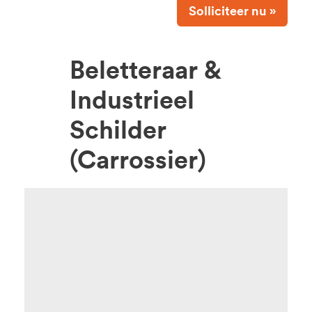
Solliciteer nu »
Beletteraar &
Industrieel
Schilder
(Carrossier)