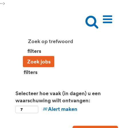
-->
filters
filters
Selecteer hoe vaak (in dagen) u een
waarschuwing wilt ontvangen:
Alert maken