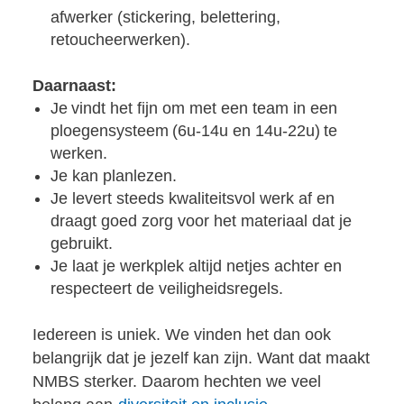
afwerker (stickering, belettering,
retoucheerwerken).
Daarnaast:
Je vindt het fijn om met een team in een
ploegensysteem (6u-14u en 14u-22u) te
werken.
Je kan planlezen.
Je levert steeds kwaliteitsvol werk af en
draagt goed zorg voor het materiaal dat je
gebruikt.
Je laat je werkplek altijd netjes achter en
respecteert de veiligheidsregels.
Iedereen is uniek. We vinden het dan ook
belangrijk dat je jezelf kan zijn. Want dat maakt
NMBS sterker. Daarom hechten we veel