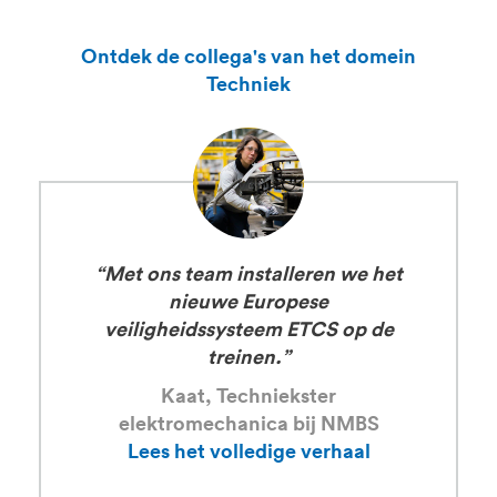
Ontdek de collega's van het domein
Techniek
“Met ons team installeren we het
nieuwe Europese
veiligheidssysteem ETCS op de
treinen.”
Kaat, Techniekster
elektromechanica bij NMBS
Lees het volledige verhaal