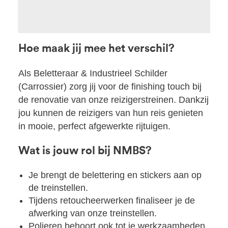
Hoe maak jij mee het verschil?
Als Beletteraar & Industrieel Schilder
(Carrossier) zorg jij voor de finishing touch bij
de renovatie van onze reizigerstreinen. Dankzij
jou kunnen de reizigers van hun reis genieten
in mooie, perfect afgewerkte rijtuigen.
Wat is jouw rol bij NMBS?
Je brengt de belettering en stickers aan op
de treinstellen.
Tijdens retoucheerwerken finaliseer je de
afwerking van onze treinstellen.
Polieren behoort ook tot je werkzaamheden.