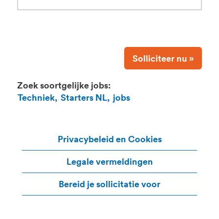
Solliciteer nu »
Zoek soortgelijke jobs:
Techniek,
Starters NL,
jobs
Privacybeleid en Cookies
Legale vermeldingen
Bereid je sollicitatie voor