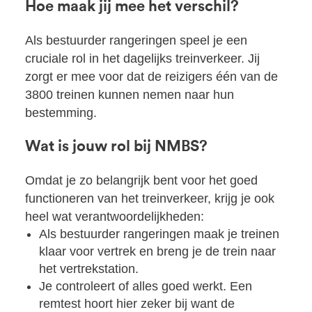
Hoe maak jij mee het verschil?
Als bestuurder rangeringen speel je een
cruciale rol in het dagelijks treinverkeer. Jij
zorgt er mee voor dat de reizigers één van de
3800 treinen kunnen nemen naar hun
bestemming.
Wat is jouw rol bij NMBS?
Omdat je zo belangrijk bent voor het goed
functioneren van het treinverkeer, krijg je ook
heel wat verantwoordelijkheden:
Als bestuurder rangeringen maak je treinen
klaar voor vertrek en breng je de trein naar
het vertrekstation.
Je controleert of alles goed werkt. Een
remtest hoort hier zeker bij want de