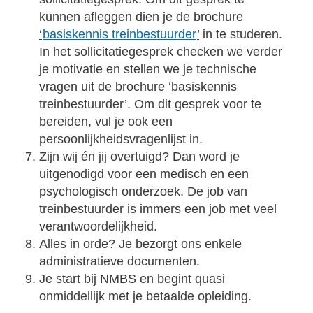
kunnen afleggen dien je de brochure
‘
basiskennis treinbestuurder
’
in te studeren.
In het sollicitatiegesprek checken we verder
je motivatie en stellen we je technische
vragen uit de brochure ‘basiskennis
treinbestuurder’. Om dit gesprek voor te
bereiden, vul je ook een
persoonlijkheidsvragenlijst in.
Zijn wij én jij overtuigd? Dan word je
uitgenodigd voor een medisch en een
psychologisch onderzoek. De job van
treinbestuurder is immers een job met veel
verantwoordelijkheid.
Alles in orde? Je bezorgt ons enkele
administratieve documenten.
Je start bij NMBS en begint quasi
onmiddellijk met je betaalde opleiding.