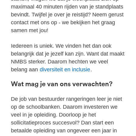
maximaal 40 minuten rijden van je standplaats
bevindt. Twijfel je over je reistijd? Neem gerust
contact met ons op - we bekijken het graag
samen met jou!
Iedereen is uniek. We vinden het dan ook
belangrijk dat je jezelf kan zijn. Want dat maakt
NMBS sterker. Daarom hechten we veel
belang aan
diversiteit en inclusie
.
Wat mag je van ons verwachten?
De job van bestuurder rangeringen leer je niet
op de schoolbanken. Daarom investeren we
veel in je opleiding. Doorloop je het
sollicitatieproces succesvol? Dan start een
betaalde opleiding van ongeveer een jaar in