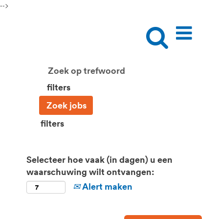
-->
filters
filters
Selecteer hoe vaak (in dagen) u een
waarschuwing wilt ontvangen:
Alert maken