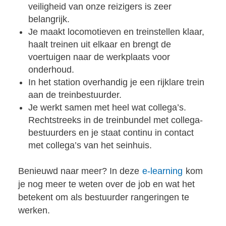
veiligheid van onze reizigers is zeer
belangrijk.
Je maakt locomotieven en treinstellen klaar,
haalt treinen uit elkaar en brengt de
voertuigen naar de werkplaats voor
onderhoud.
In het station overhandig je een rijklare trein
aan de treinbestuurder.
Je werkt samen met heel wat collega’s.
Rechtstreeks in de treinbundel met collega-
bestuurders en je staat continu in contact
met collega’s van het seinhuis.
Benieuwd naar meer? In deze
e-learning
kom
je nog meer te weten over de job en wat het
betekent om als bestuurder rangeringen te
werken.