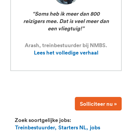
“Soms heb ik meer dan 800
reizigers mee. Dat is veel meer dan
een vliegtuig!”
Arash, treinbestuurder bij NMBS.
Lees het volledige verhaal
Solliciteer nu »
Zoek soortgelijke jobs:
Treinbestuurder,
Starters NL,
jobs