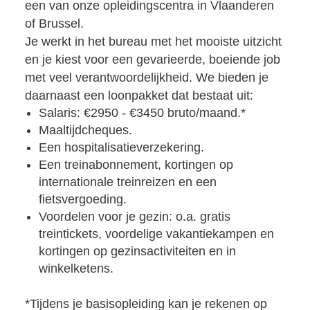
een van onze opleidingscentra in Vlaanderen
of Brussel.
Je werkt in het bureau met het mooiste uitzicht
en je kiest voor een gevarieerde, boeiende job
met veel verantwoordelijkheid. We bieden je
daarnaast een loonpakket dat bestaat uit:
Salaris: €2950 - €3450 bruto/maand.*
Maaltijdcheques.
Een hospitalisatieverzekering.
Een treinabonnement, kortingen op
internationale treinreizen en een
fietsvergoeding.
Voordelen voor je gezin: o.a. gratis
treintickets, voordelige vakantiekampen en
kortingen op gezinsactiviteiten en in
winkelketens.
*Tijdens je basisopleiding kan je rekenen op